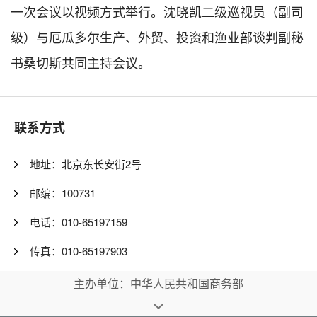
一次会议以视频方式举行。沈晓凯二级巡视员（副司
级）与厄瓜多尔生产、外贸、投资和渔业部谈判副秘
书桑切斯共同主持会议。
联系方式
地址：北京东长安街2号
邮编：100731
电话：010-65197159
传真：010-65197903
主办单位：中华人民共和国商务部